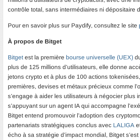
contrôle total, sans intermédiaires ni dépositaire 
Pour en savoir plus sur Paydify, consultez le site
À propos de Bitget
Bitget
est la première
bourse universelle (UEX)
du
plus de 125 millions d’utilisateurs, elle donne acc
jetons crypto et à plus de 100 actions tokenisées
premières, devises et métaux précieux comme l’
s’engage à aider les utilisateurs à négocier plus 
s’appuyant sur un agent IA qui accompagne l’exé
Bitget entend promouvoir l’adoption des cryptom
partenariats stratégiques conclus avec
LALIGA
e
écho à sa stratégie d’impact mondial, Bitget s’est 