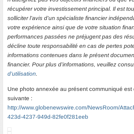
récupérer votre investissement principal. Il est 
solliciter l’avis d’un spécialiste financier indépen
votre expérience ainsi que de votre situation fina
performances passées ne préjugent pas des résult
décline toute responsabilité en cas de pertes pot
informations contenues dans le présent document
financier. Pour plus d’informations, veuillez consu
d’utilisation
.
Une photo annexée au présent communiqué est d
suivante :
http://www.globenewswire.com/NewsRoom/Atta
423d-4237-949d-82fe0f281eeb