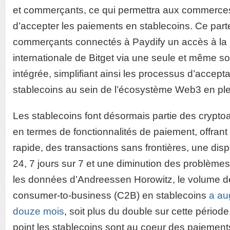
et commerçants, ce qui permettra aux commerce
d’accepter les paiements en stablecoins. Ce parte
commerçants connectés à Paydify un accès à la b
internationale de Bitget via une seule et même s
intégrée, simplifiant ainsi les processus d’accep
stablecoins au sein de l’écosystème Web3 en pl
Les stablecoins font désormais partie des cryptoac
en termes de fonctionnalités de paiement, offrant
rapide, des transactions sans frontières, une disp
24, 7 jours sur 7 et une diminution des problème
les données d’Andreessen Horowitz, le volume d
consumer-to-business (C2B) en stablecoins
a au
douze mois
, soit plus du double sur cette période,
point les stablecoins sont au coeur des paiement