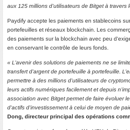
aux 125 millions d’utilisateurs de Bitget à travers
Paydify accepte les paiements en stablecoins sur
portefeuilles et réseaux blockchain. Les commerça
des paiements sur la blockchain avec peu d’exige
en conservant le contrôle de leurs fonds.
« L’avenir des solutions de paiements ne se limit
transfert d’argent de portefeuille à portefeuille. L’
permettre à des millions d’utilisateurs de crypt
leurs actifs numériques facilement et depuis n’im
association avec Bitget permet de faire évoluer le
d’actifs d’investissement à celui de moyen de pa
Dong, directeur principal des opérations com