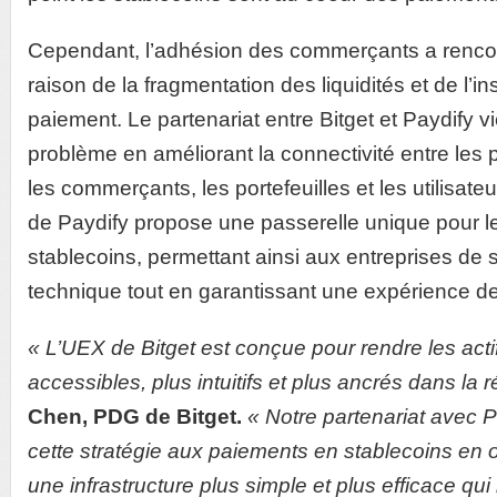
Cependant, l’adhésion des commerçants a rencon
raison de la fragmentation des liquidités et de l’i
paiement. Le partenariat entre Bitget et Paydify v
problème en améliorant la connectivité entre les
les commerçants, les portefeuilles et les utilisateu
de Paydify propose une passerelle unique pour 
stablecoins, permettant ainsi aux entreprises de si
technique tout en garantissant une expérience de
« L’UEX de Bitget est conçue pour rendre les act
accessibles, plus intuitifs et plus ancrés dans la ré
Chen, PDG de Bitget.
« Notre partenariat avec P
cette stratégie aux paiements en stablecoins en
une infrastructure plus simple et plus efficace qu